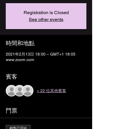
Registration is Closed
See other events
時間和地點
2021年2月13日 18:00 – GMT+1 18:05
www.zoom.com
賓客
+ 22 位其他賓客
門票
銷售已完結