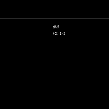
價格
€0.00