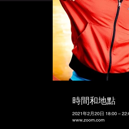
時間和地點
2021年2月20日 18:00 – 22:
www.zoom.com