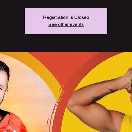
Registration is Closed
See other events