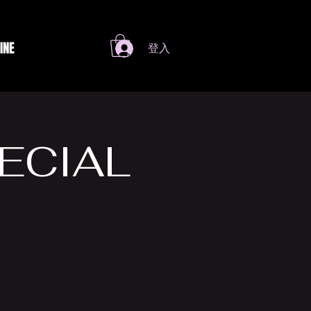
INE
登入
ECIAL