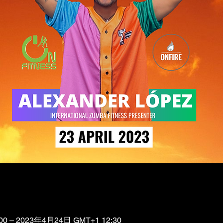
0 – 2023年4月24日 GMT+1 12:30