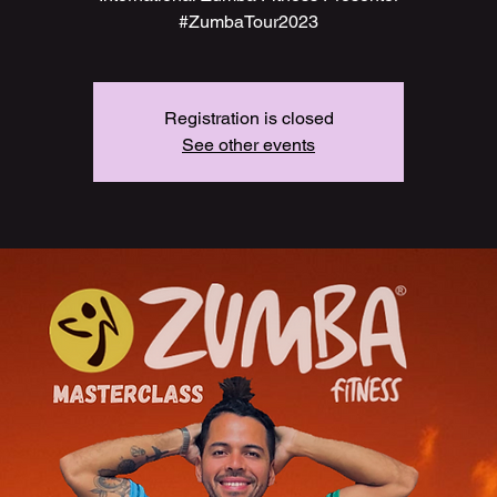
#ZumbaTour2023
Registration is closed
See other events