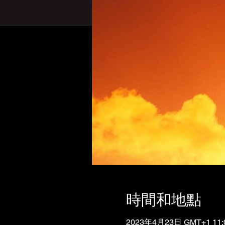
時間和地點
2023年4月23日 GMT+1 11:0