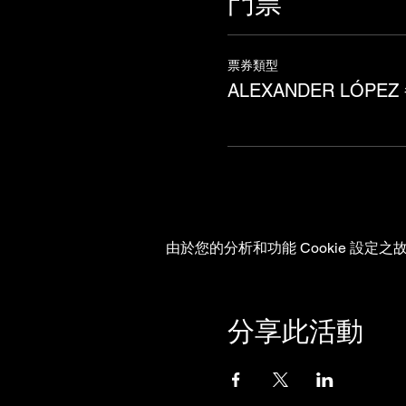
門票
票券類型
ALEXANDER LÓPEZ 
由於您的分析和功能 Cookie 設定之故
分享此活動