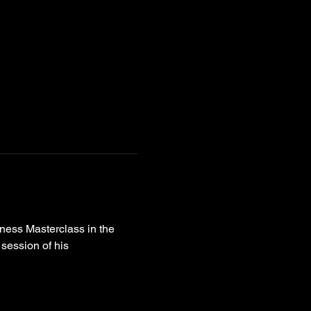
tness Masterclass in the 
session of his 