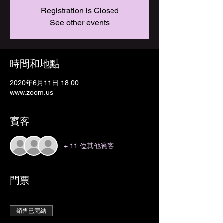
Registration is Closed
See other events
時間和地點
2020年6月11日 18:00
www.zoom.us
賓客
+ 11 位其他賓客
門票
銷售已完結