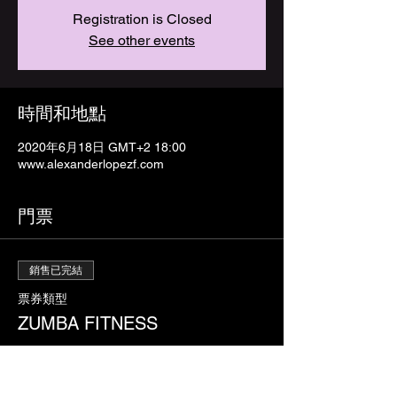
Registration is Closed
See other events
時間和地點
2020年6月18日 GMT+2 18:00
www.alexanderlopezf.com
門票
銷售已完結
票券類型
ZUMBA FITNESS
價格
€5.00