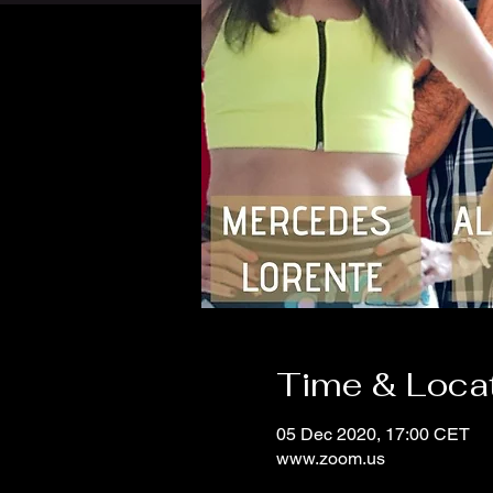
Time & Loca
05 Dec 2020, 17:00 CET
www.zoom.us