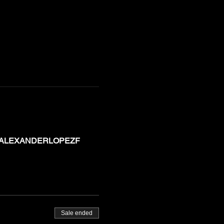
/ALEXANDERLOPEZF
Sale ended