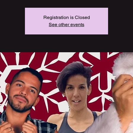
Registration is Closed
See other events